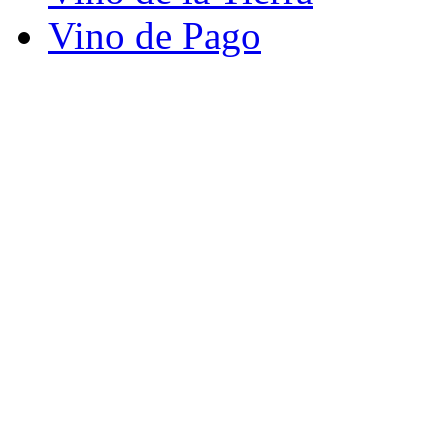
Vino de Pago