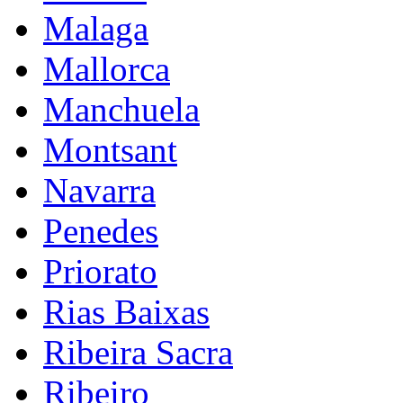
Malaga
Mallorca
Manchuela
Montsant
Navarra
Penedes
Priorato
Rias Baixas
Ribeira Sacra
Ribeiro