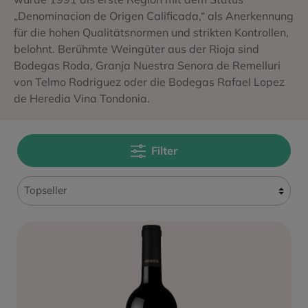
„Denominacion de Origen Calificada,“ als Anerkennung
für die hohen Qualitätsnormen und strikten Kontrollen,
belohnt. Berühmte Weingüter aus der Rioja sind
Bodegas Roda, Granja Nuestra Senora de Remelluri
von Telmo Rodriguez oder die Bodegas Rafael Lopez
de Heredia Vina Tondonia.
Filter