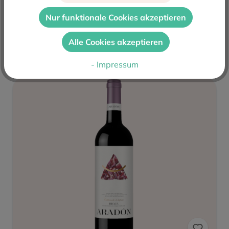
6,95 €*
Nur funktionale Cookies akzeptieren
In den Warenkorb
Alle Cookies akzeptieren
- Impressum