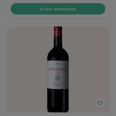
In den Warenkorb