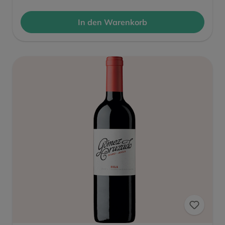
In den Warenkorb