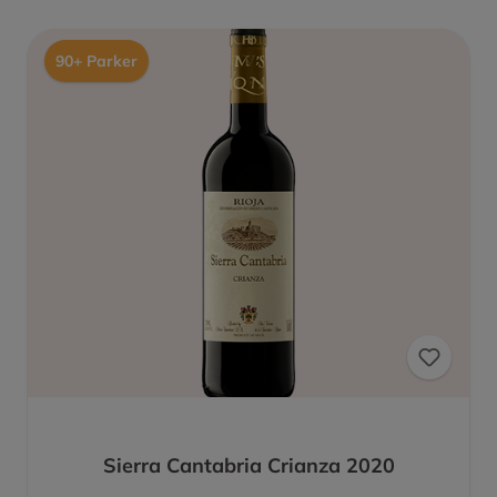
90+ Parker
Sierra Cantabria Crianza 2020