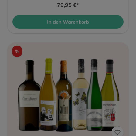
79,95 €*
In den Warenkorb
%