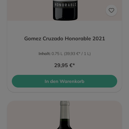
Gomez Cruzado Honorable 2021
Inhalt:
0.75 L
(39,93 €* / 1 L)
29,95 €*
In den Warenkorb