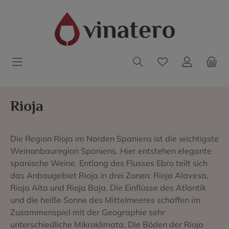
Rioja
Die Region Rioja im Norden Spaniens ist die wichtigste
Weinanbauregion Spaniens. Hier entstehen elegante
spanische Weine. Entlang des Flusses Ebro teilt sich
das Anbaugebiet Rioja in drei Zonen: Rioja Alavesa,
Rioja Alta und Rioja Baja. Die Einflüsse des Atlantik
und die heiße Sonne des Mittelmeeres schaffen im
Zusammenspiel mit der Geographie sehr
unterschiedliche Mikroklimata. Die Böden der Rioja