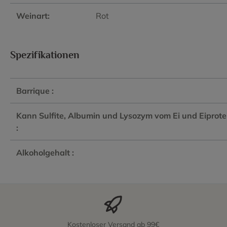
Weinart:
Rot
Spezifikationen
Barrique :
Kann Sulfite, Albumin und Lysozym vom Ei und Eiprote
:
Alkoholgehalt :
Kostenloser Versand ab 99€