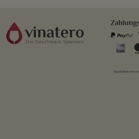
Zahlung
Banküberweisung