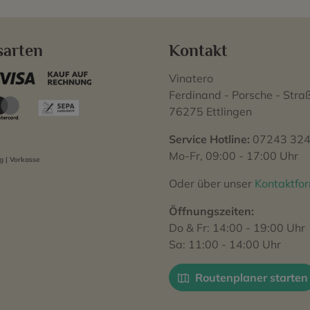
sarten
Kontakt
Vinatero
Ferdinand - Porsche - Stra
76275 Ettlingen
Service Hotline:
07243 324
Mo-Fr, 09:00 - 17:00 Uhr
 | Vorkasse
Oder über unser
Kontaktfo
Öffnungszeiten:
Do & Fr: 14:00 - 19:00 Uhr
Sa: 11:00 - 14:00 Uhr
Routenplaner starten