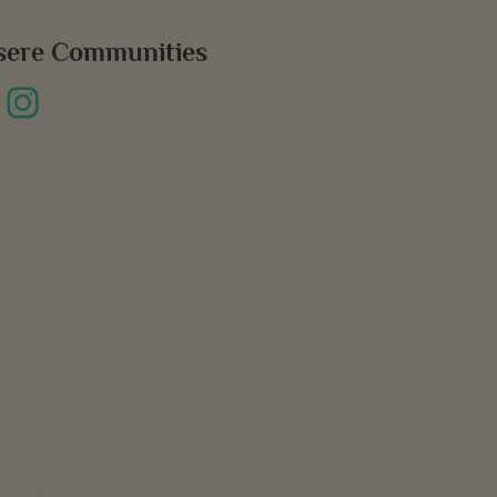
sere Communities