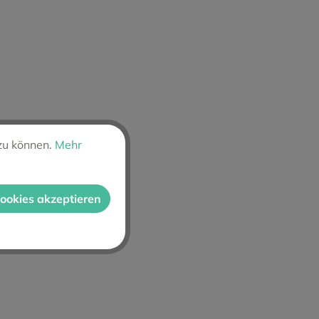
zu können.
Mehr
Cookies akzeptieren