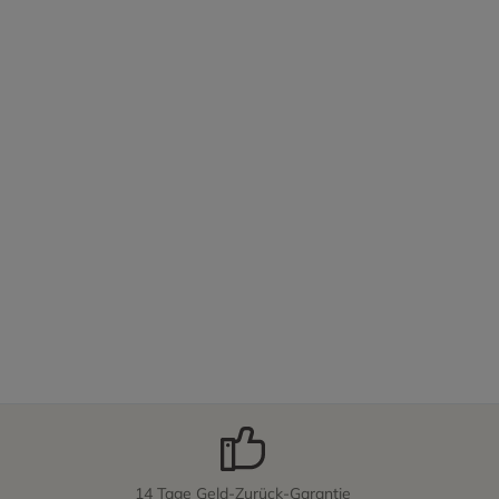
14 Tage Geld-Zurück-Garantie