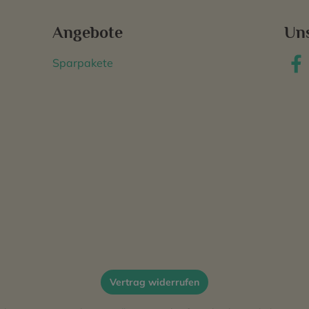
Angebote
Un
Sparpakete
Vertrag widerrufen