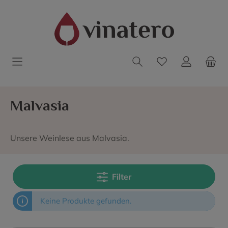
Malvasia
Unsere Weinlese aus Malvasia.
Filter
Keine Produkte gefunden.