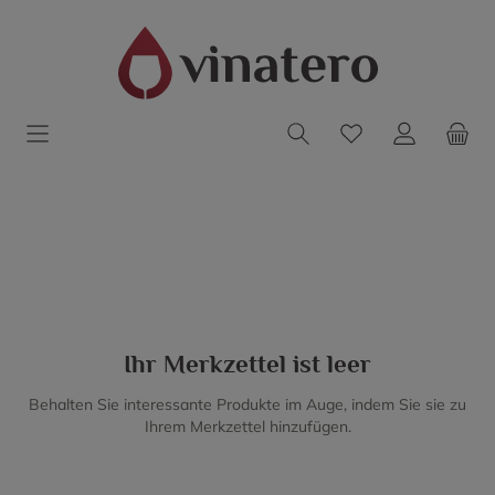
Ihr Merkzettel ist leer
Behalten Sie interessante Produkte im Auge, indem Sie sie zu
Ihrem Merkzettel hinzufügen.