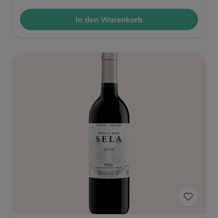
In den Warenkorb