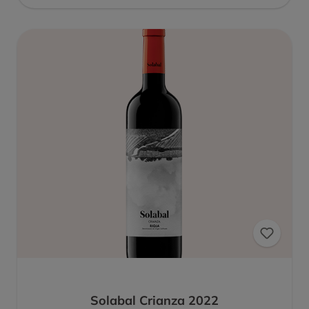
Solabal Crianza 2022