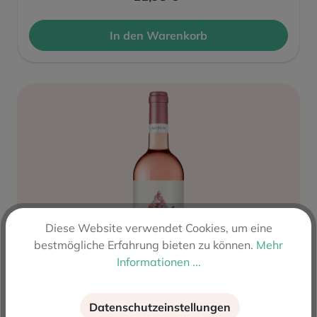
In den Warenkorb
Diese Website verwendet Cookies, um eine
bestmögliche Erfahrung bieten zu können.
Mehr
Informationen ...
Datenschutzeinstellungen