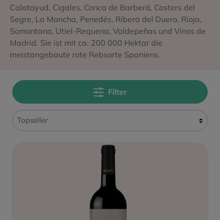
Calatayud, Cigales, Conca de Barberá, Costers del
Segre, La Mancha, Penedés, Ribera del Duero, Rioja,
Somontano, Utiel-Requena, Valdepeñas und Vinos de
Madrid. Sie ist mit ca. 200 000 Hektar die
meistangebaute rote Rebsorte Spaniens.
Filter