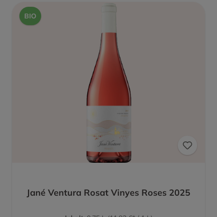
BIO
Jané Ventura Rosat Vinyes Roses 2025