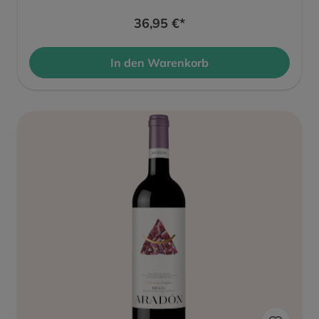
36,95 €*
In den Warenkorb