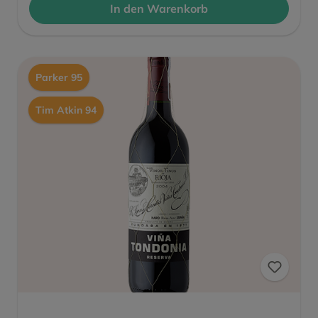
In den Warenkorb
Parker 95
Tim Atkin 94