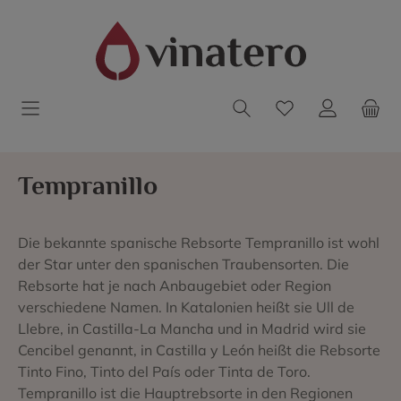
Tempranillo
Die bekannte spanische Rebsorte Tempranillo ist wohl
der Star unter den spanischen Traubensorten. Die
Rebsorte hat je nach Anbaugebiet oder Region
verschiedene Namen. In Katalonien heißt sie Ull de
Llebre, in Castilla-La Mancha und in Madrid wird sie
Cencibel genannt, in Castilla y León heißt die Rebsorte
Tinto Fino, Tinto del País oder Tinta de Toro.
Tempranillo ist die Hauptrebsorte in den Regionen