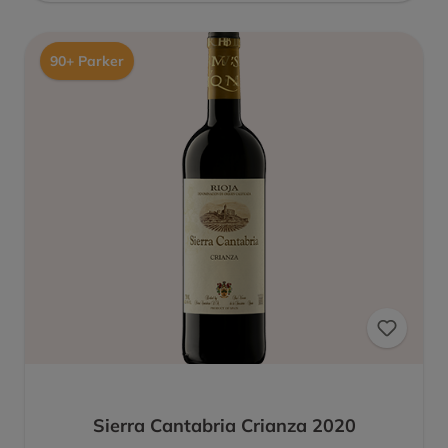
90+ Parker
Sierra Cantabria Crianza 2020