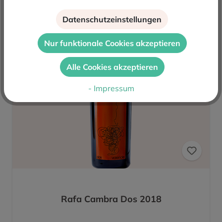
Leergetrunken
Datenschutzeinstellungen
Nur funktionale Cookies akzeptieren
Alle Cookies akzeptieren
- Impressum
Rafa Cambra Dos 2018