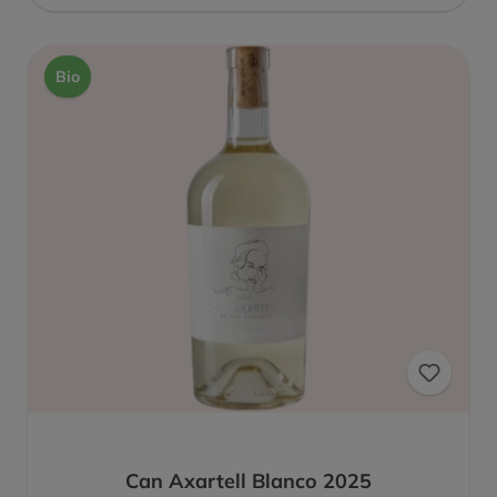
Bio
Can Axartell Blanco 2025