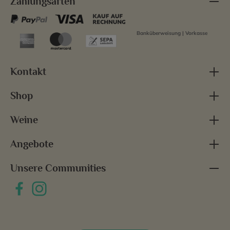
Zahlungsarten
Banküberweisung | Vorkasse
Kontakt
Shop
Weine
Angebote
Unsere Communities