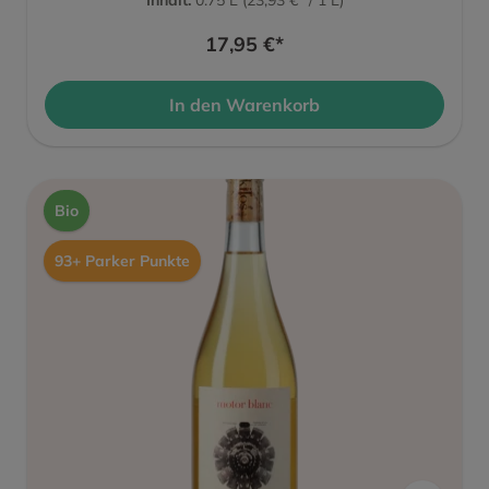
17,95 €*
In den Warenkorb
Bio
93+ Parker Punkte