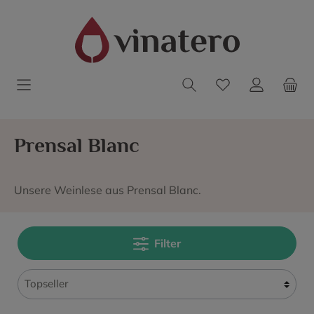
Prensal Blanc
Unsere Weinlese aus Prensal Blanc.
Filter