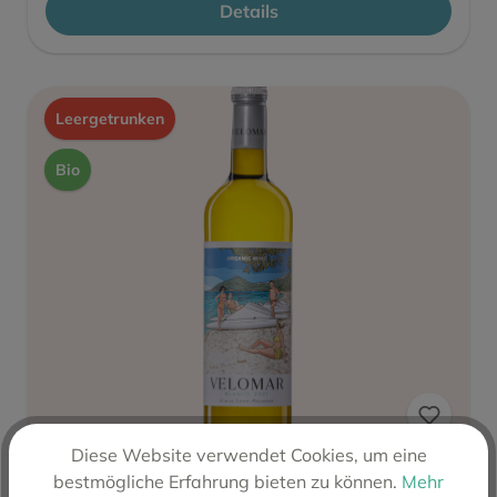
Details
Leergetrunken
Bio
Diese Website verwendet Cookies, um eine
bestmögliche Erfahrung bieten zu können.
Mehr