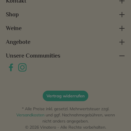
Kontakt
Shop
Weine
Angebote
Unsere Communities
Vertrag widerrufen
* Alle Preise inkl. gesetzl. Mehrwertsteuer zzgl.
Versandkosten
und ggf. Nachnahmegebühren, wenn
nicht anders angegeben.
© 2026 Vinatero - Alle Rechte vorbehalten.