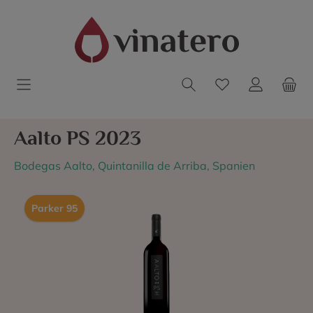
Aalto PS 2023
Bodegas Aalto, Quintanilla de Arriba, Spanien
Parker 95