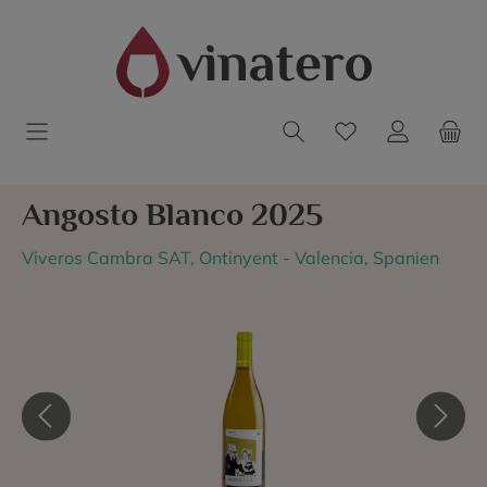
Angosto Blanco 2025
Viveros Cambra SAT, Ontinyent - Valencia, Spanien