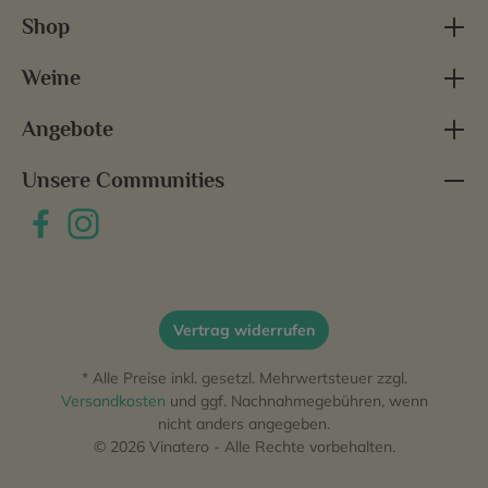
Shop
Weine
Angebote
Unsere Communities
Vertrag widerrufen
* Alle Preise inkl. gesetzl. Mehrwertsteuer zzgl.
Versandkosten
und ggf. Nachnahmegebühren, wenn
nicht anders angegeben.
© 2026 Vinatero - Alle Rechte vorbehalten.