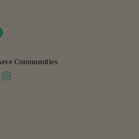
sere Communities