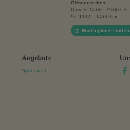
Öffnungszeiten:
Do & Fr: 14:00 - 19:00 Uhr
Sa: 11:00 - 14:00 Uhr
Routenplaner starten
Angebote
Un
Sparpakete