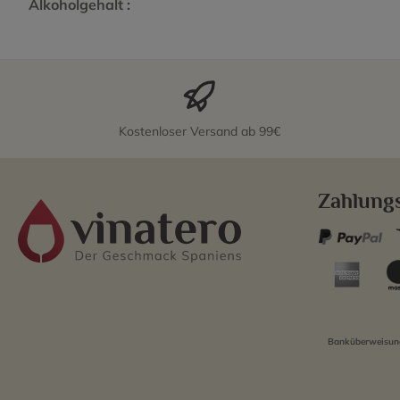
Alkoholgehalt :
Kostenloser Versand ab 99€
Zahlung
Banküberweisung