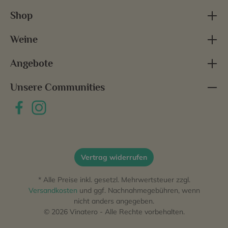
Shop
Weine
Angebote
Unsere Communities
Vertrag widerrufen
* Alle Preise inkl. gesetzl. Mehrwertsteuer zzgl.
Versandkosten
und ggf. Nachnahmegebühren, wenn
nicht anders angegeben.
© 2026 Vinatero - Alle Rechte vorbehalten.