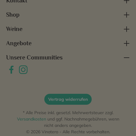
Kontakt
Shop
Weine
Angebote
Unsere Communities
Vertrag widerrufen
* Alle Preise inkl. gesetzl. Mehrwertsteuer zzgl.
Versandkosten
und ggf. Nachnahmegebühren, wenn
nicht anders angegeben.
© 2026 Vinatero - Alle Rechte vorbehalten.