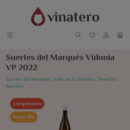
Suertes del Marqués Vidonia
VP 2022
Suertes del Marques, Valle de la Orotava, Teneriffa -
Spanien
Leergetrunken
Parker 95+