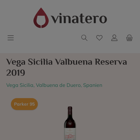
Vega Sicilia Valbuena Reserva
2019
Vega Sicilia, Valbuena de Duero, Spanien
Parker 95