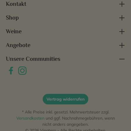
Kontakt
Shop
Weine
Angebote
Unsere Communities
Vertrag widerrufen
* Alle Preise inkl. gesetzl. Mehrwertsteuer zzgl.
Versandkosten
und ggf. Nachnahmegebühren, wenn
nicht anders angegeben.
© 2026 Vinatero - Alle Rechte vorbehalten.