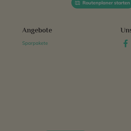
Routenplaner starten
Angebote
Un
Sparpakete