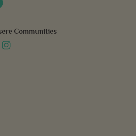
sere Communities