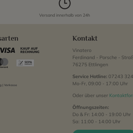
Versand innerhalb von 24h
sarten
Kontakt
Vinatero
Ferdinand - Porsche - Stra
76275 Ettlingen
Service Hotline:
07243 324
Mo-Fr, 09:00 - 17:00 Uhr
 | Vorkasse
Oder über unser
Kontaktfo
Öffnungszeiten:
Do & Fr: 14:00 - 19:00 Uhr
Sa: 11:00 - 14:00 Uhr