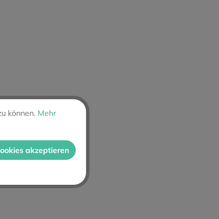
zu können.
Mehr
Cookies akzeptieren