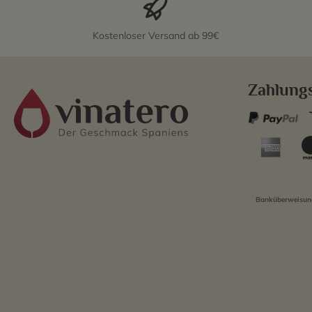
Kostenloser Versand ab 99€
Zahlung
Banküberweisung