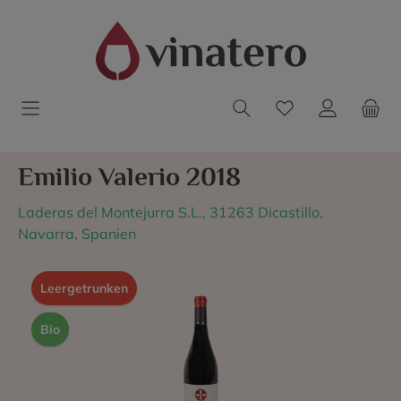
Emilio Valerio 2018
Laderas del Montejurra S.L., 31263 Dicastillo,
Navarra, Spanien
Leergetrunken
Bio