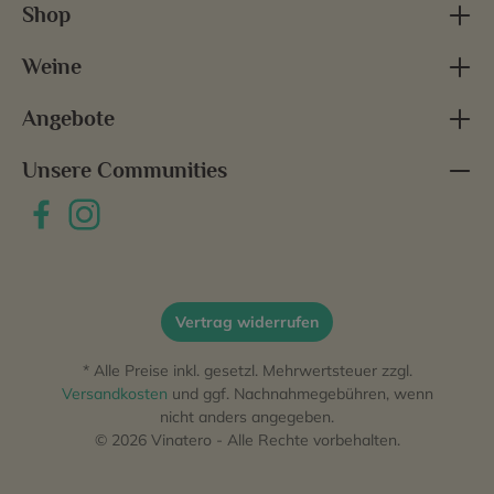
Shop
Weine
Angebote
Unsere Communities
Vertrag widerrufen
* Alle Preise inkl. gesetzl. Mehrwertsteuer zzgl.
Versandkosten
und ggf. Nachnahmegebühren, wenn
nicht anders angegeben.
© 2026 Vinatero - Alle Rechte vorbehalten.