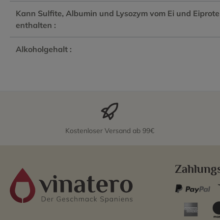
Kann Sulfite, Albumin und Lysozym vom Ei und Eiprote
enthalten :
Alkoholgehalt :
Kostenloser Versand ab 99€
Zahlung