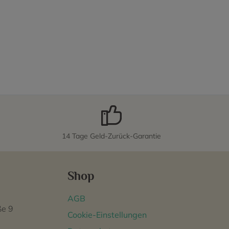
14 Tage Geld-Zurück-Garantie
Shop
AGB
ße 9
Cookie-Einstellungen