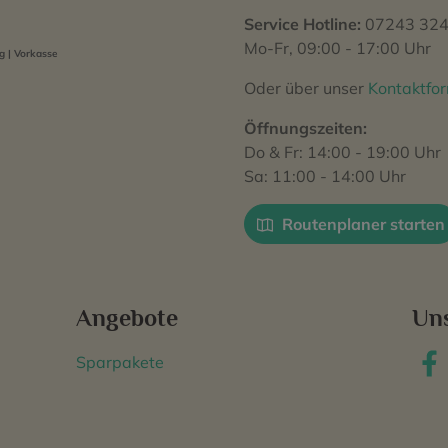
Service Hotline:
07243 324
Mo-Fr, 09:00 - 17:00 Uhr
 | Vorkasse
Oder über unser
Kontaktfo
Öffnungszeiten:
Do & Fr: 14:00 - 19:00 Uhr
Sa: 11:00 - 14:00 Uhr
Routenplaner starten
Angebote
Un
Sparpakete