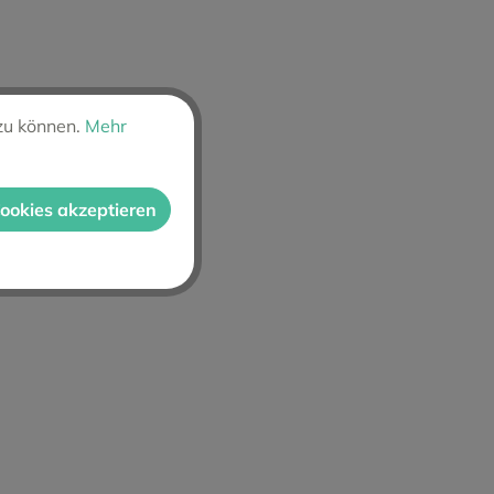
zu können.
Mehr
Cookies akzeptieren