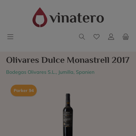
Olivares Dulce Monastrell 2017
Bodegas Olivares S.L., Jumilla, Spanien
Parker 94