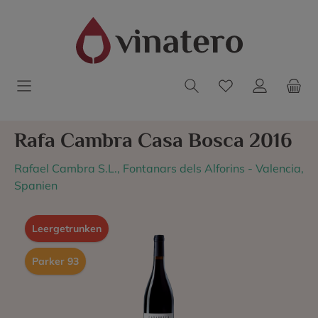
Rafa Cambra Casa Bosca 2016
Rafael Cambra S.L., Fontanars dels Alforins - Valencia,
Spanien
Leergetrunken
Parker 93