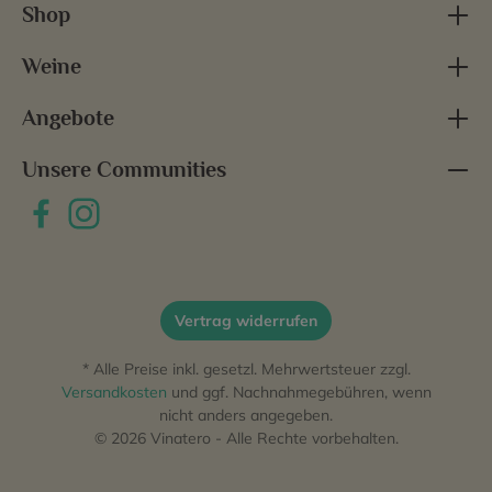
Shop
Weine
Angebote
Unsere Communities
Vertrag widerrufen
* Alle Preise inkl. gesetzl. Mehrwertsteuer zzgl.
Versandkosten
und ggf. Nachnahmegebühren, wenn
nicht anders angegeben.
© 2026 Vinatero - Alle Rechte vorbehalten.