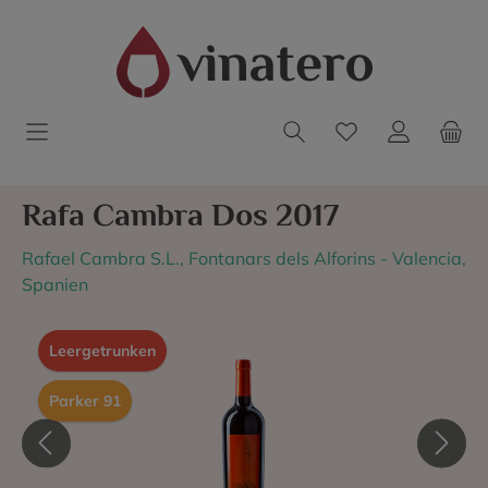
Rafa Cambra Dos 2017
Rafael Cambra S.L., Fontanars dels Alforins - Valencia,
Spanien
Leergetrunken
Parker 91