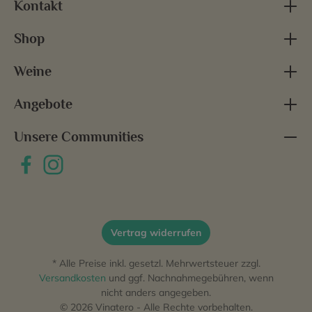
Kontakt
Shop
Weine
Angebote
Unsere Communities
Vertrag widerrufen
* Alle Preise inkl. gesetzl. Mehrwertsteuer zzgl.
Versandkosten
und ggf. Nachnahmegebühren, wenn
nicht anders angegeben.
© 2026 Vinatero - Alle Rechte vorbehalten.