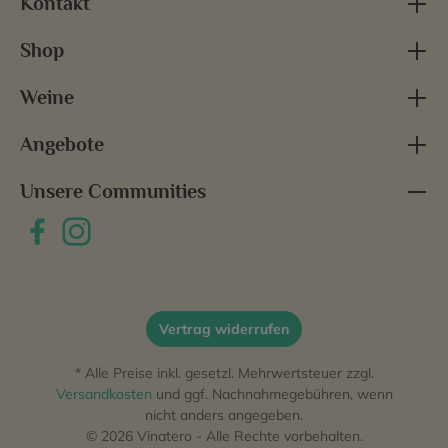
Kontakt
Shop
Weine
Angebote
Unsere Communities
Vertrag widerrufen
* Alle Preise inkl. gesetzl. Mehrwertsteuer zzgl.
Versandkosten
und ggf. Nachnahmegebühren, wenn
nicht anders angegeben.
© 2026 Vinatero - Alle Rechte vorbehalten.