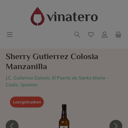
Sherry Gutierrez Colosia
Manzanilla
J.C. Gutierrez Colosia, El Puerto de Santa Maria -
Cadiz, Spanien
Leergetrunken