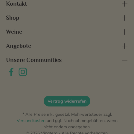
Kontakt
Shop
Weine
Angebote
Unsere Communities
Vertrag widerrufen
* Alle Preise inkl. gesetzl. Mehrwertsteuer zzgl.
Versandkosten
und ggf. Nachnahmegebühren, wenn
nicht anders angegeben.
© 2026 Vinatero - Alle Rechte vorbehalten.