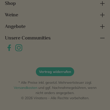
Shop
Weine
Angebote
Unsere Communities
Vertrag widerrufen
* Alle Preise inkl. gesetzl. Mehrwertsteuer zzgl.
Versandkosten
und ggf. Nachnahmegebühren, wenn
nicht anders angegeben.
© 2026 Vinatero - Alle Rechte vorbehalten.