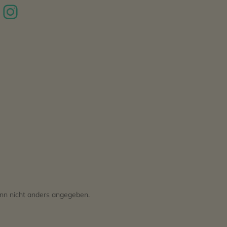
n nicht anders angegeben.