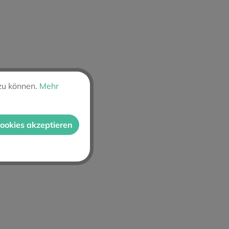
zu können.
Mehr
Cookies akzeptieren