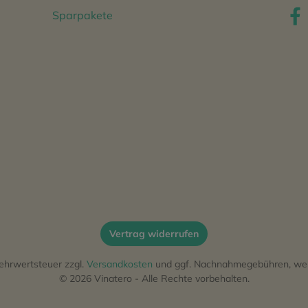
Sparpakete
Vertrag widerrufen
 Mehrwertsteuer zzgl.
Versandkosten
und ggf. Nachnahmegebühren, wen
© 2026 Vinatero - Alle Rechte vorbehalten.