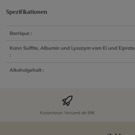
Spezifikationen
Barrique :
Kann Sulfite, Albumin und Lysozym vom Ei und Eiprote
:
Alkoholgehalt :
Kostenloser Versand ab 99€