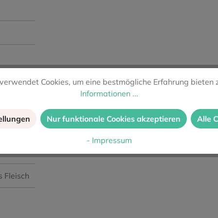
verwendet Cookies, um eine bestmögliche Erfahrung bieten 
Informationen ...
ellungen
Nur funktionale Cookies akzeptieren
Alle 
- Impressum
es Fleisch