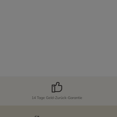
14 Tage Geld-Zurück-Garantie