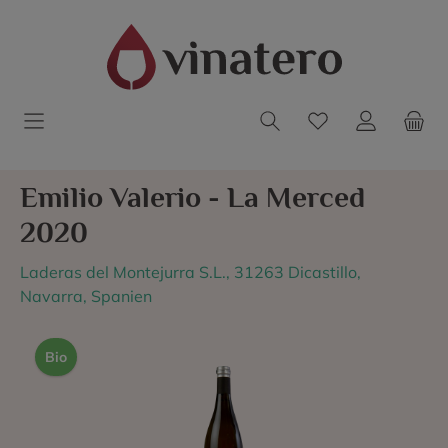
Emilio Valerio - La Merced
2020
Laderas del Montejurra S.L., 31263 Dicastillo,
Navarra, Spanien
Bio