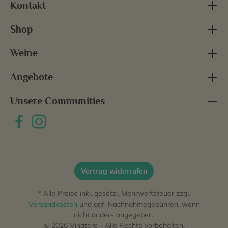
Kontakt
Shop
Weine
Angebote
Unsere Communities
Vertrag widerrufen
* Alle Preise inkl. gesetzl. Mehrwertsteuer zzgl.
Versandkosten
und ggf. Nachnahmegebühren, wenn
nicht anders angegeben.
© 2026 Vinatero - Alle Rechte vorbehalten.