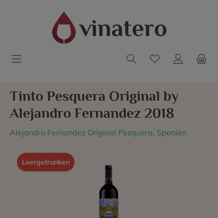
Tinto Pesquera Original by
Alejandro Fernandez 2018
Alejandro Fernandez Original Pesquera, Spanien
Leergetrunken