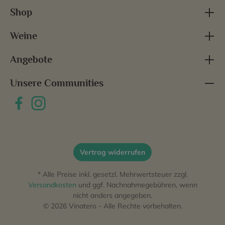
Shop
Weine
Angebote
Unsere Communities
Vertrag widerrufen
* Alle Preise inkl. gesetzl. Mehrwertsteuer zzgl.
Versandkosten
und ggf. Nachnahmegebühren, wenn
nicht anders angegeben.
© 2026 Vinatero - Alle Rechte vorbehalten.