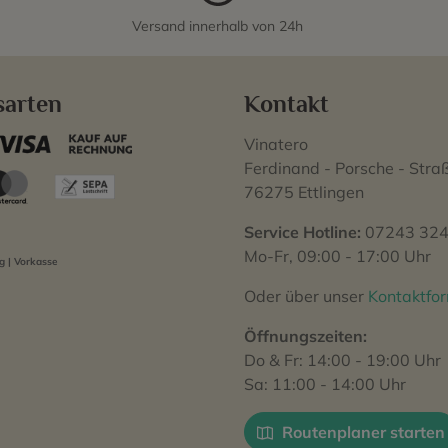
Versand innerhalb von 24h
sarten
Kontakt
Vinatero
Ferdinand - Porsche - Stra
76275 Ettlingen
Service Hotline:
07243 324
Mo-Fr, 09:00 - 17:00 Uhr
 | Vorkasse
Oder über unser
Kontaktfo
Öffnungszeiten:
Do & Fr: 14:00 - 19:00 Uhr
Sa: 11:00 - 14:00 Uhr
Routenplaner starten