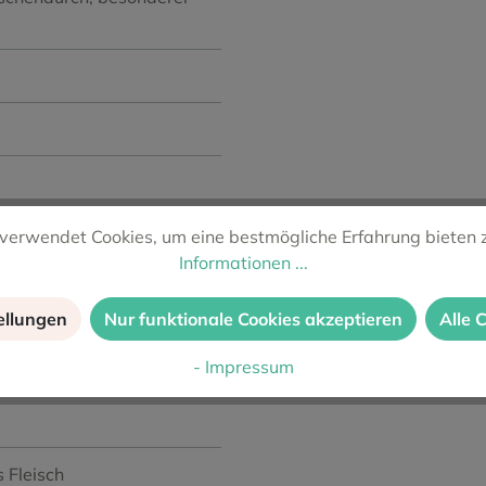
verwendet Cookies, um eine bestmögliche Erfahrung bieten 
Informationen ...
ellungen
Nur funktionale Cookies akzeptieren
Alle 
- Impressum
s Fleisch