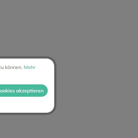
zu können.
Mehr
Cookies akzeptieren