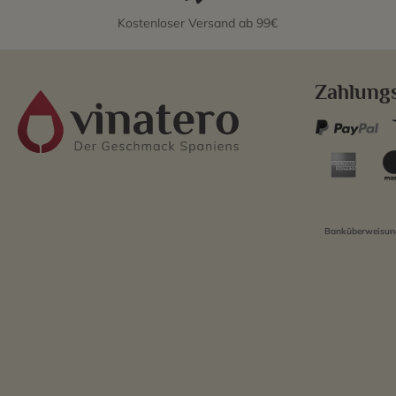
Kostenloser Versand ab 99€
Zahlung
Banküberweisung