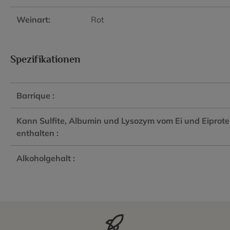
Weinart:
Rot
Spezifikationen
Barrique :
Kann Sulfite, Albumin und Lysozym vom Ei und Eiprote
enthalten :
Alkoholgehalt :