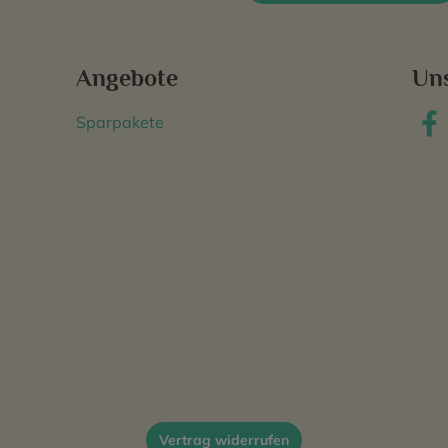
Angebote
Un
Sparpakete
Vertrag widerrufen