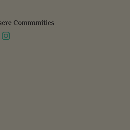
sere Communities