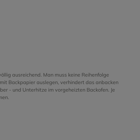
öllig ausreichend. Man muss keine Reihenfolge
 mit Backpapier auslegen, verhindert das anbacken
er - und Unterhitze im vorgeheizten Backofen. Je
men.