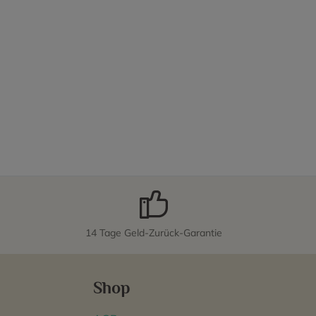
14 Tage Geld-Zurück-Garantie
Shop