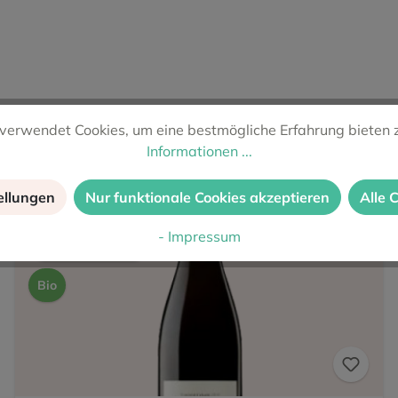
verwendet Cookies, um eine bestmögliche Erfahrung bieten 
Informationen ...
ellungen
Nur funktionale Cookies akzeptieren
Alle 
- Impressum
Leergetrunken
Bio