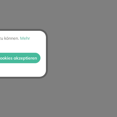
zu können.
Mehr
Cookies akzeptieren