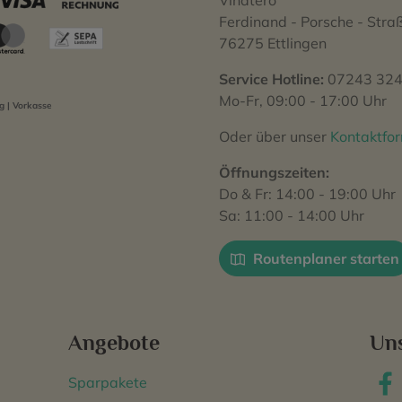
Vinatero
Ferdinand - Porsche - Stra
76275 Ettlingen
Service Hotline:
07243 324
Mo-Fr, 09:00 - 17:00 Uhr
 | Vorkasse
Oder über unser
Kontaktfo
Öffnungszeiten:
Do & Fr: 14:00 - 19:00 Uhr
Sa: 11:00 - 14:00 Uhr
Routenplaner starten
Angebote
Un
Sparpakete