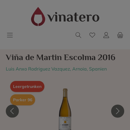
Viña de Martin Escolma 2016
Luis Anxo Rodriguez Vazquez, Arnoia, Spanien
Leergetrunken
Parker 96